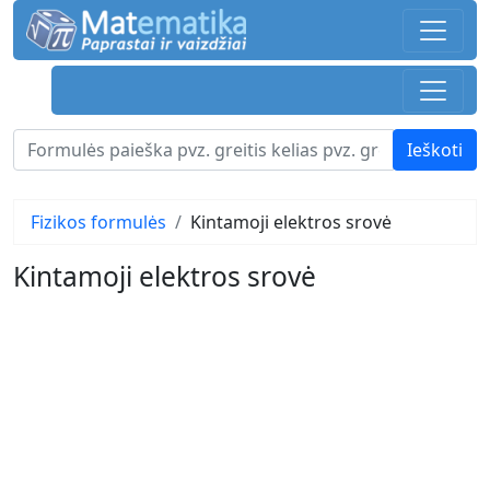
Fizikos formulės
Kintamoji elektros srovė
Kintamoji elektros srovė